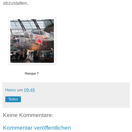
abzustatten.
Hangar 7
Heinz
um
09:49
Teilen
Keine Kommentare:
Kommentar veröffentlichen